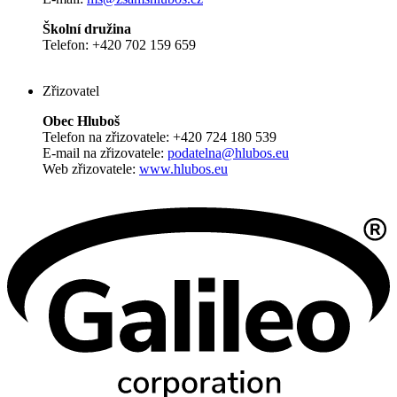
Školní družina
Telefon: +420 702 159 659
Zřizovatel
Obec Hluboš
Telefon na zřizovatele: +420 724 180 539
E-mail na zřizovatele:
podatelna@hlubos.eu
Web zřizovatele:
www.hlubos.eu