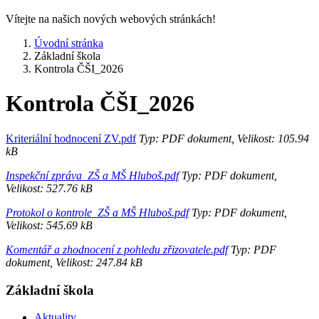
Vítejte na našich nových webových stránkách!
Úvodní stránka
Základní škola
Kontrola ČŠI_2026
Kontrola ČŠI_2026
Kriteriální hodnocení ZV.pdf
Typ: PDF dokument, Velikost: 105.94
kB
Inspekční zpráva_ZŠ a MŠ Hluboš.pdf
Typ: PDF dokument,
Velikost: 527.76 kB
Protokol o kontrole_ZŠ a MŠ Hluboš.pdf
Typ: PDF dokument,
Velikost: 545.69 kB
Komentář a zhodnocení z pohledu zřizovatele.pdf
Typ: PDF
dokument, Velikost: 247.84 kB
Základní škola
Aktuality