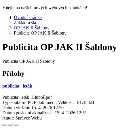
Vítejte na našich nových webových stránkách!
Úvodní stránka
Základní škola
OP JAK II Šablony
Publicita OP JAK II Šablony
Publicita OP JAK II Šablony
Publicita OP JAK II Šablony
Přílohy
publicita _leták
Publicita_leták_Hluboš.pdf
Typ souboru: PDF dokument, Velikost: 181,35 kB
Datum vložení:
15. 4. 2026 12:50
Datum poslední aktualizace:
15. 4. 2026 12:51
Autor:
Správce Webu